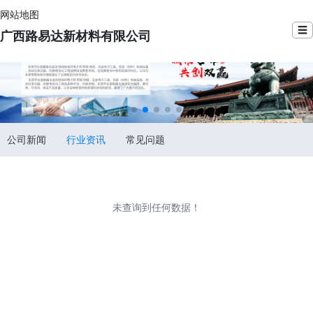
网站地图
☰
广西路易达新材料有限公司
公司新闻
行业资讯
常见问题
未查询到任何数据！