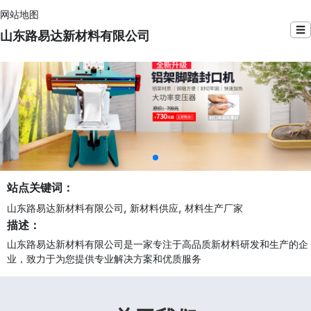
网站地图
☰
山东路易达新材料有限公司
站点关键词：
,
,
山东路易达新材料有限公司
新材料供应
材料生产厂家
描述：
山东路易达新材料有限公司是一家专注于高品质新材料研发和生产的企
业，致力于为您提供专业解决方案和优质服务