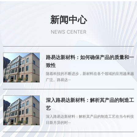
新闻中心
NEWS CENTER
路易达新材料：如何确保产品的质量和一
致性
随着科技的不断进步，新材料在各个领域的应用越来越
广泛。路易达···
深入路易达新材料：解析其产品的制造工
艺
深入路易达新材料：解析其产品的制造工艺在当今科技
日新月异的时···