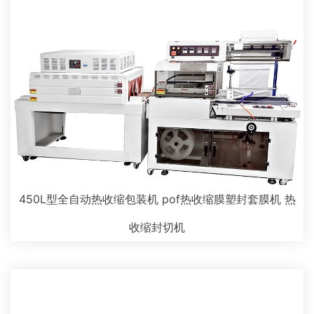
450L型全自动热收缩包装机 pof热收缩膜塑封套膜机 热
收缩封切机