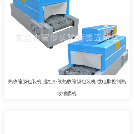
热收缩膜包装机 远红外线热收缩膜包装机 微电脑控制热
收缩膜机