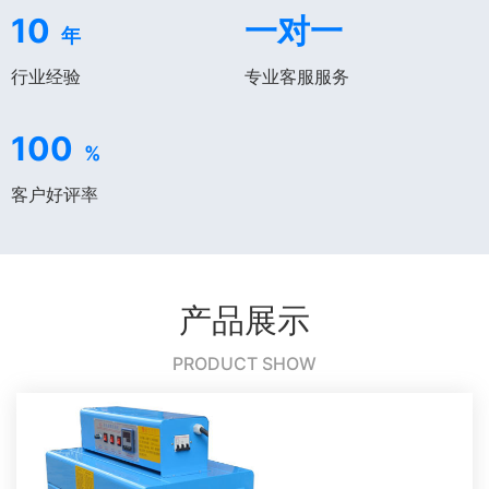
10
一对一
年
行业经验
专业客服服务
100
%
客户好评率
产品展示
PRODUCT SHOW