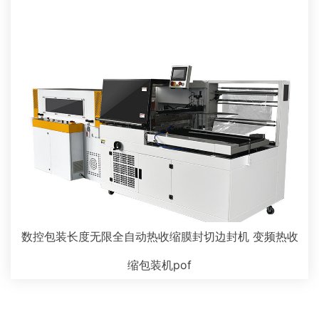
数控包装长度无限全自动热收缩膜封切边封机 变频热收
缩包装机pof