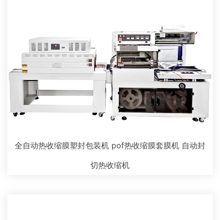
全自动热收缩膜塑封包装机 pof热收缩膜套膜机 自动封
切热收缩机