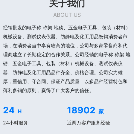
关于我们
ABOUT US
经销批发的电子称 称架 地磅、五金电子工具、包装（材料）
机械设备、测试仪表仪器、防静电及化工用品畅销消费者市
场，在消费者当中享有较高的地位，公司与多家零售商和代
理商建立了长期稳定的合作关系。公司经销的电子称 称架 地
磅、五金电子工具、包装（材料）机械设备、测试仪表仪
器、防静电及化工用品品种齐全、价格合理。公司实力雄
厚，重信用、守合同、保证产品质量，以多品种经营特色和
薄利多销的原则，赢得了广大客户的信任。
24
18902
H
家
24小时服务
近两万客户服务经验