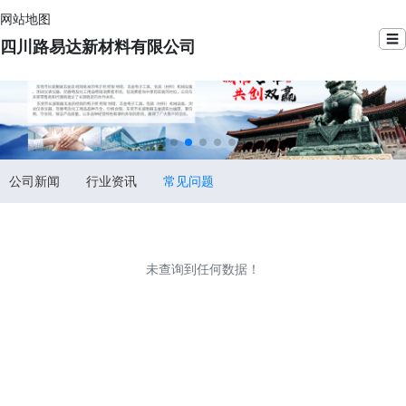
网站地图
☰
四川路易达新材料有限公司
公司新闻
行业资讯
常见问题
未查询到任何数据！