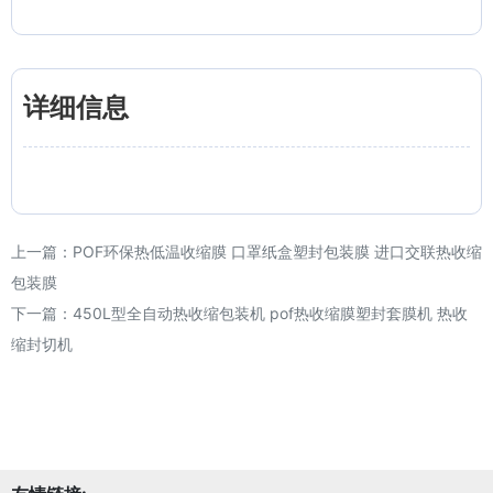
详细信息
上一篇：
POF环保热低温收缩膜 口罩纸盒塑封包装膜 进口交联热收缩
包装膜
下一篇：
450L型全自动热收缩包装机 pof热收缩膜塑封套膜机 热收
缩封切机