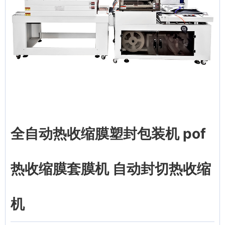
全自动热收缩膜塑封包装机 pof
热收缩膜套膜机 自动封切热收缩
机