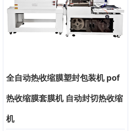
全自动热收缩膜塑封包装机 pof
热收缩膜套膜机 自动封切热收缩
机