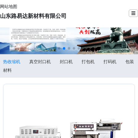
网站地图
☰
山东路易达新材料有限公司
热收缩机
真空封口机
封口机
打包机
打码机
包装
材料