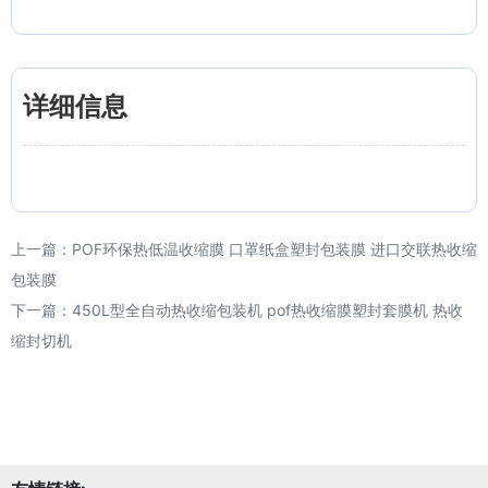
详细信息
上一篇：
POF环保热低温收缩膜 口罩纸盒塑封包装膜 进口交联热收缩
包装膜
下一篇：
450L型全自动热收缩包装机 pof热收缩膜塑封套膜机 热收
缩封切机